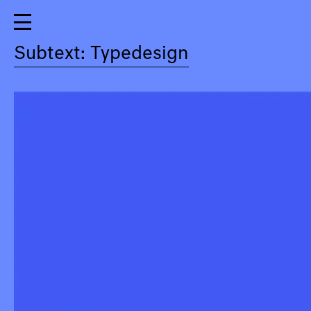
Subtext: Typedesign