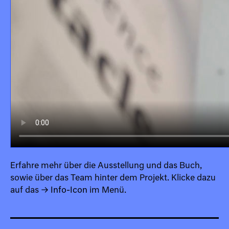
Erfahre mehr über die Ausstellung und das Buch,
sowie über das Team hinter dem Projekt. Klicke dazu
auf das
→ Info-Icon
im Menü.