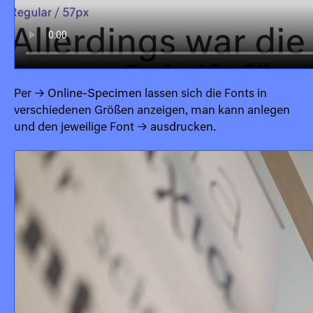
Per
→ Online-Specimen
lassen sich die Fonts in
verschiedenen Größen anzeigen, man kann
anlegen
und den jeweilige Font
→ ausdrucken
.