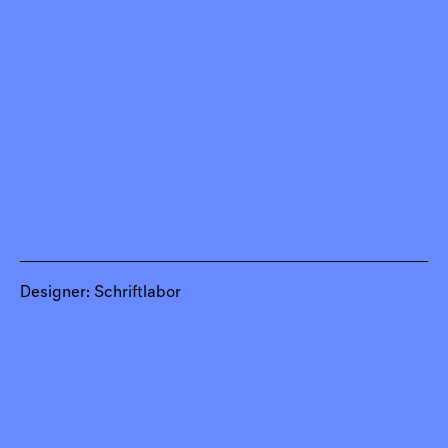
Designer: Schriftlabor