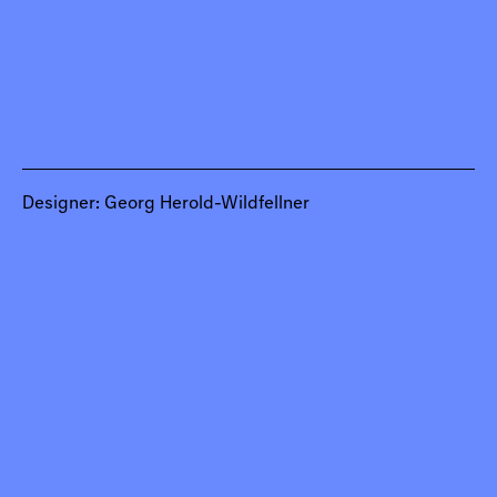
Designer: Georg Herold-Wildfellner