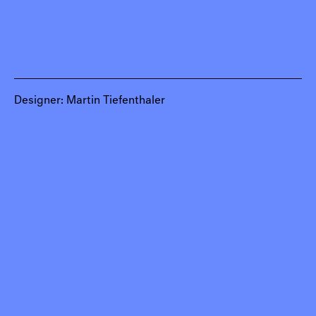
Designer: Martin Tiefenthaler