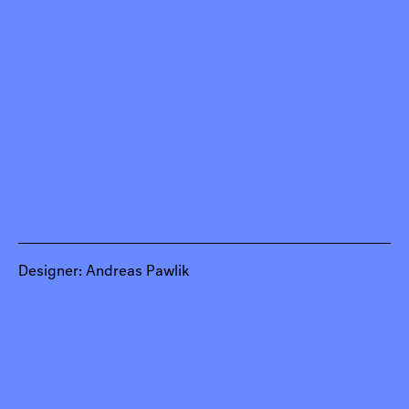
Designer: Andreas Pawlik