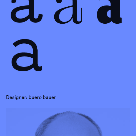
Designer: buero bauer