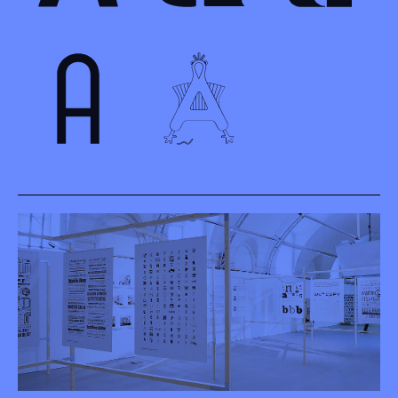
Einblick in die Ausstellung, Design Forum, 2017
(Foto: Johannes Raimann)