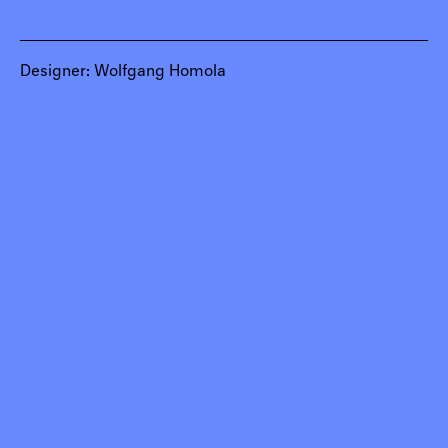
Designer: Wolfgang Homola