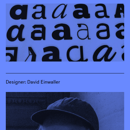
Einblick in die Ausstellung, Design Forum, 2017
(Foto: Johannes Raimann)
Designer: David Einwaller