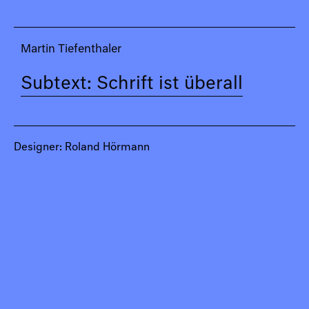
Martin Tiefenthaler
Subtext: Schrift ist überall
Designer: Roland Hörmann