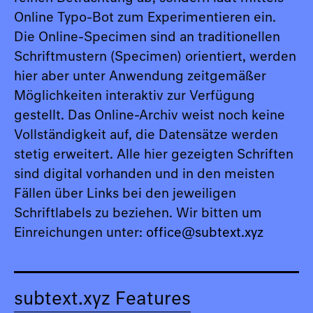
Online Typo-Bot zum Experimentieren ein.
Die Online-Specimen sind an traditionellen
Schriftmustern (Specimen) orientiert, werden
hier aber unter Anwendung zeitgemäßer
Möglichkeiten interaktiv zur Verfügung
gestellt. Das Online-Archiv weist noch keine
Vollständigkeit auf, die Datensätze werden
stetig erweitert. Alle hier gezeigten Schriften
sind digital vorhanden und in den meisten
Fällen über Links bei den jeweiligen
Schriftlabels zu beziehen. Wir bitten um
Einreichungen unter:
office@subtext.xyz
subtext.xyz Features