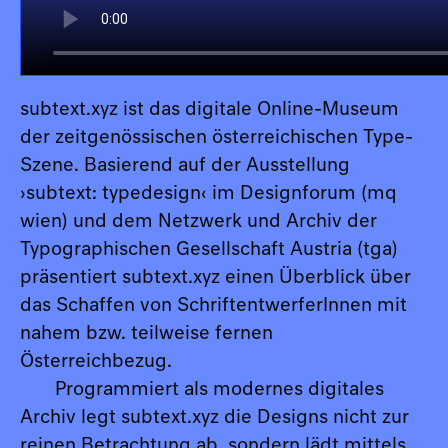
subtext.xyz ist das digitale Online-Museum
der zeitgenössischen österreichischen Type-
Szene. Basierend auf der Ausstellung
›subtext: typedesign‹ im Designforum (mq
wien) und dem Netzwerk und Archiv der
Typographischen Gesellschaft Austria (tga)
präsentiert subtext.xyz einen Überblick über
das Schaffen von SchriftentwerferInnen mit
nahem bzw. teilweise fernen
Österreichbezug.
Programmiert als modernes digitales
Archiv legt subtext.xyz die Designs nicht zur
reinen Betrachtung ab, sondern lädt mittels