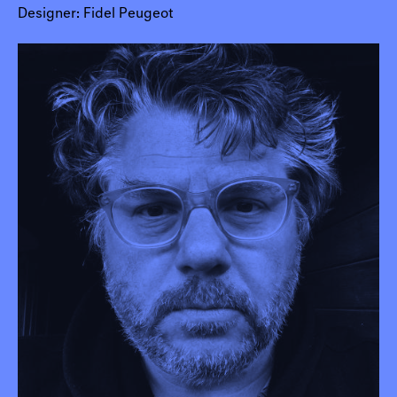
Designer: Fidel Peugeot