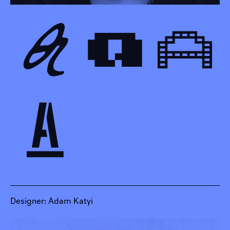
Designer: Adam Katyi