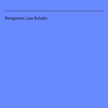
Designerin: Lisa Schultz