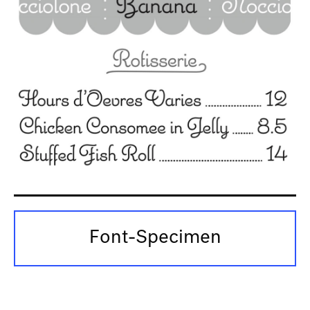
Font-Specimen