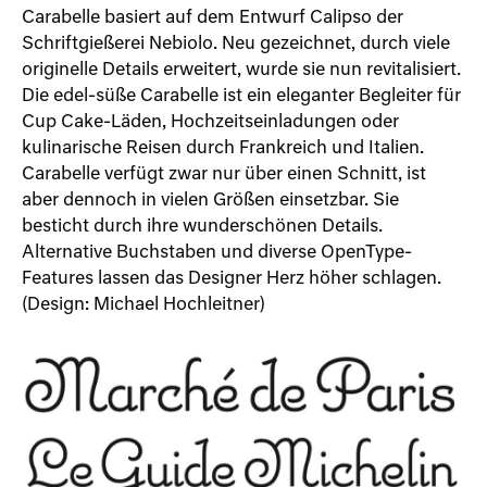
Carabelle basiert auf dem Entwurf Calipso der
Schriftgießerei Nebiolo. Neu gezeichnet, durch viele
originelle Details erweitert, wurde sie nun revitalisiert.
Die edel-süße Carabelle ist ein eleganter Begleiter für
Cup Cake-Läden, Hochzeitseinladungen oder
kulinarische Reisen durch Frankreich und Italien.
Carabelle verfügt zwar nur über einen Schnitt, ist
aber dennoch in vielen Größen einsetzbar. Sie
besticht durch ihre wunderschönen Details.
Alternative Buchstaben und diverse OpenType-
Features lassen das Designer Herz höher schlagen.
(Design: Michael Hochleitner)