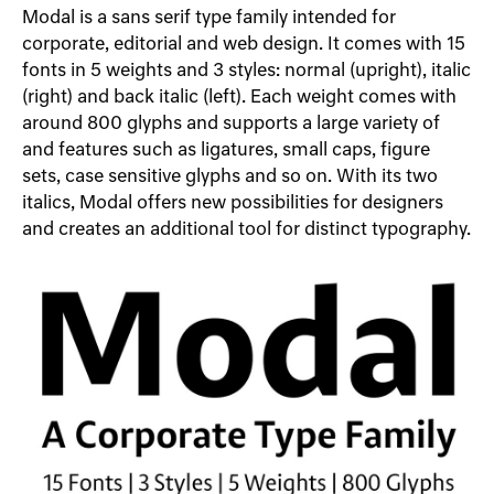
Modal is a sans serif type family intended for
corporate, editorial and web design. It comes with 15
fonts in 5 weights and 3 styles: normal (upright), italic
(right) and back italic (left). Each weight comes with
around 800 glyphs and supports a large variety of
and features such as ligatures, small caps, figure
sets, case sensitive glyphs and so on. With its two
italics, Modal offers new possibilities for designers
and creates an additional tool for distinct typography.