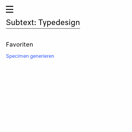
Subtext: Typedesign
Favoriten
Specimen generieren