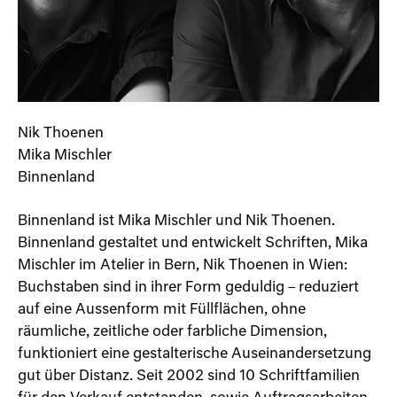
Nik Thoenen
Mika Mischler
Binnenland
Binnenland ist Mika Mischler und Nik Thoenen.
Binnenland gestaltet und entwickelt Schriften, Mika
Mischler im Atelier in Bern, Nik Thoenen in Wien:
Buchstaben sind in ihrer Form geduldig – reduziert
auf eine Aussenform mit Füllflächen, ohne
räumliche, zeitliche oder farbliche Dimension,
funktioniert eine gestalterische Auseinandersetzung
gut über Distanz. Seit 2002 sind 10 Schriftfamilien