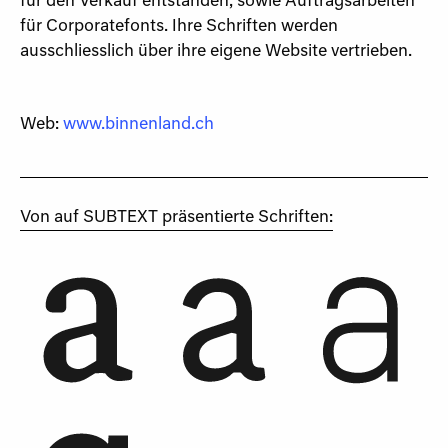
für den Verkauf entstanden, sowie Auftragsarbeiten
für Corporatefonts. Ihre Schriften werden
ausschliesslich über ihre eigene Website vertrieben.
Web:
www.binnenland.ch
Von
auf SUBTEXT präsentierte Schriften: