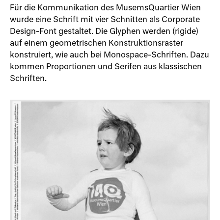
Für die Kommunikation des MusemsQuartier Wien
wurde eine Schrift mit vier Schnitten als Corporate
Design-Font gestaltet. Die Glyphen werden (rigide)
auf einem geometrischen Konstruktionsraster
konstruiert, wie auch bei Monospace-Schriften. Dazu
kommen Proportionen und Serifen aus klassischen
Schriften.