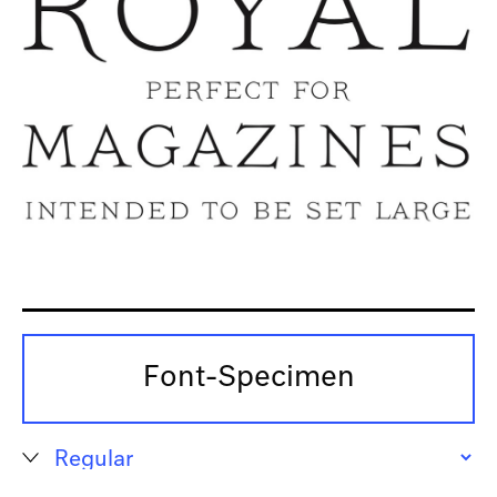
Font-Specimen