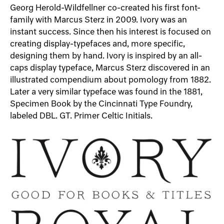
Georg Herold-Wildfellner co-created his first font-
family with Marcus Sterz in 2009. Ivory was an
instant success. Since then his interest is focused on
creating display-typefaces and, more specific,
designing them by hand. Ivory is inspired by an all-
caps display typeface, Marcus Sterz discovered in an
illustrated compendium about pomology from 1882.
Later a very similar typeface was found in the 1881,
Specimen Book by the Cincinnati Type Foundry,
labeled DBL. GT. Primer Celtic Initials.