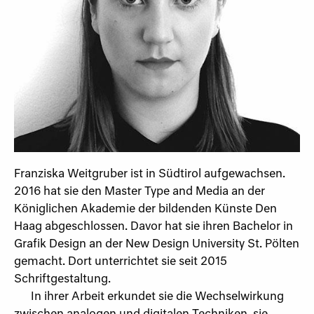
Franziska Weitgruber ist in Südtirol aufgewachsen.
2016 hat sie den Master Type and Media an der
Königlichen Akademie der bildenden Künste Den
Haag abgeschlossen. Davor hat sie ihren Bachelor in
Grafik Design an der New Design University St. Pölten
gemacht. Dort unterrichtet sie seit 2015
Schriftgestaltung.
In ihrer Arbeit erkundet sie die Wechselwirkung