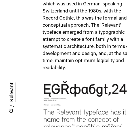
which was used in German-speaking
Switzerland until the 1980s, with the
Record Gothic, this was the formal and
conceptual approach. The ‘Relevant’
typeface emerged from a typographic
attempt to create a font family with a
systematic architecture, both in terms 
development and design, and, at the 
time, maintain optimum legibility and
readability.
Relevant
/