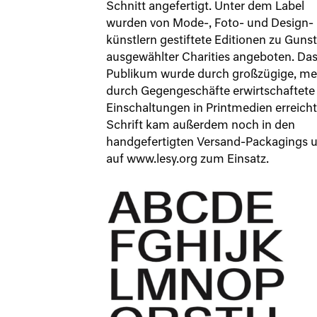
Schnitt angefertigt. Unter dem Label
wurden von Mode-, Foto- und Design-
künstlern gestiftete Editionen zu Guns
ausgewählter Charities angeboten. Da
Publikum wurde durch großzügige, me
durch Gegengeschäfte erwirtschaftete
Einschaltungen in Printmedien erreicht
Schrift kam außerdem noch in den
handgefertigten Versand-Packagings 
auf www.lesy.org zum Einsatz.