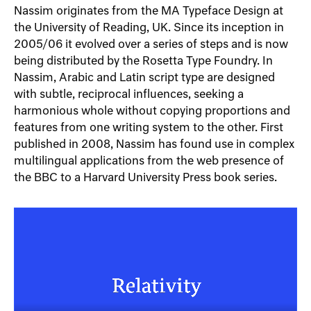
Nassim originates from the MA Typeface Design at
the University of Reading, UK. Since its inception in
2005/06 it evolved over a series of steps and is now
being distributed by the Rosetta Type Foundry. In
Nassim, Arabic and Latin script type are designed
with subtle, reciprocal influences, seeking a
harmonious whole without copying proportions and
features from one writing system to the other. First
published in 2008, Nassim has found use in complex
multilingual applications from the web presence of
the BBC to a Harvard University Press book series.