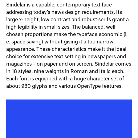
Sindelar is a capable, contemporary text face
addressing today’s news design requirements. Its
large x-height, low contrast and robust serifs grant a
high legibility in small sizes. The balanced, well
chosen proportions make the typeface economic (i.
e. space saving) without giving it a too narrow
appearance. These characteristics make it the ideal
choice for extensive text setting in newspapers and
magazines – on paper and on screen. Sindelar comes
in 18 styles, nine weights in Roman and Italic each.
Each font is equipped with a huge character set of
about 980 glyphs and various OpenType features.