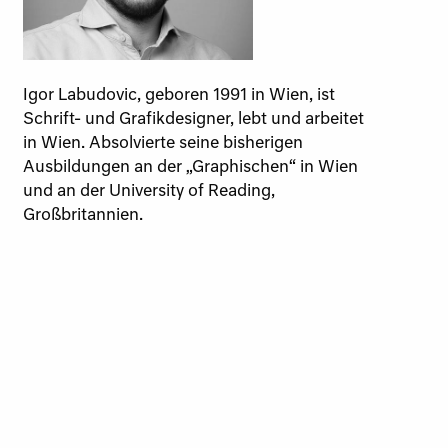
Igor Labudovic, geboren 1991 in Wien, ist
Schrift- und Grafikdesigner, lebt und arbeitet
in Wien. Absolvierte seine bisherigen
Ausbildungen an der „Graphischen“ in Wien
und an der University of Reading,
Großbritannien.