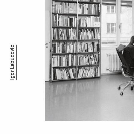
Igor Labudovic