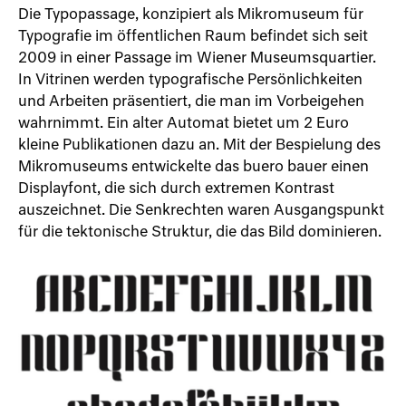
Die Typopassage, konzipiert als Mikromuseum für
Typografie im öffentlichen Raum befindet sich seit
2009 in einer Passage im Wiener Museumsquartier.
In Vitrinen werden typografische Persönlichkeiten
und Arbeiten präsentiert, die man im Vorbeigehen
wahrnimmt. Ein alter Automat bietet um 2 Euro
kleine Publikationen dazu an. Mit der Bespielung des
Mikromuseums entwickelte das buero bauer einen
Displayfont, die sich durch extremen Kontrast
auszeichnet. Die Senkrechten waren Ausgangspunkt
für die tektonische Struktur, die das Bild dominieren.