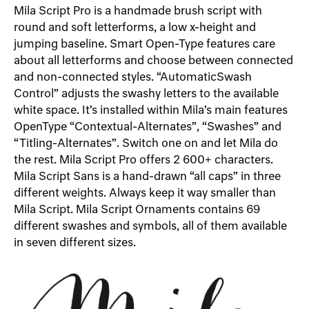
Mila Script Pro is a handmade brush script with
round and soft letterforms, a low x-height and
jumping baseline. Smart Open-Type features care
about all letterforms and choose between connected
and non-connected styles. “AutomaticSwash
Control” adjusts the swashy letters to the available
white space. It’s installed within Mila’s main features
OpenType “Contextual-Alternates”, “Swashes” and
“Titling-Alternates”. Switch one on and let Mila do
the rest. Mila Script Pro offers 2 600+ characters.
Mila Script Sans is a hand-drawn “all caps” in three
different weights. Always keep it way smaller than
Mila Script. Mila Script Ornaments contains 69
different swashes and symbols, all of them available
in seven different sizes.