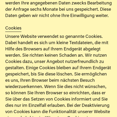
werden Ihre angegebenen Daten zwecks Bearbeitung
der Anfrage sechs Monate bei uns gespeichert. Diese
Daten geben wir nicht ohne Ihre Einwilligung weiter.
Cookies
Unsere Website verwendet so genannte Cookies.
Dabei handelt es sich um kleine Textdateien, die mit
Hilfe des Browsers auf Ihrem Endgerät abgelegt
werden. Sie richten keinen Schaden an. Wir nutzen
Cookies dazu, unser Angebot nutzerfreundlich zu
gestalten. Einige Cookies bleiben auf Ihrem Endgerät
gespeichert, bis Sie diese löschen. Sie ermöglichen
es uns, Ihren Browser beim nächsten Besuch
wiederzuerkennen. Wenn Sie dies nicht wünschen,
so können Sie Ihren Browser so einrichten, dass er
Sie über das Setzen von Cookies informiert und Sie
dies nur im Einzelfall erlauben. Bei der Deaktivierung
von Cookies kann die Funktionalität unserer Website