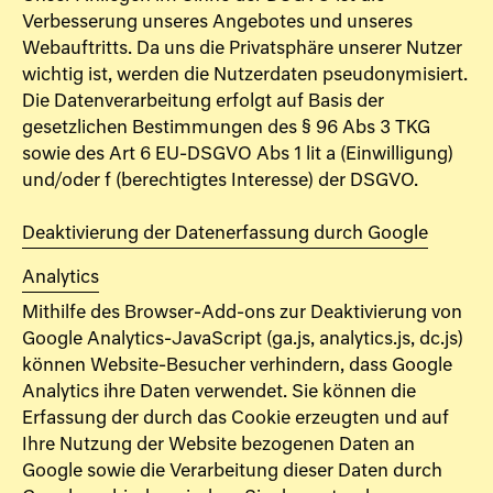
Verbesserung unseres Angebotes und unseres
Webauftritts. Da uns die Privatsphäre unserer Nutzer
wichtig ist, werden die Nutzerdaten pseudonymisiert.
Die Datenverarbeitung erfolgt auf Basis der
gesetzlichen Bestimmungen des § 96 Abs 3 TKG
sowie des Art 6 EU-DSGVO Abs 1 lit a (Einwilligung)
und/oder f (berechtigtes Interesse) der DSGVO.
Deaktivierung der Datenerfassung durch Google
Analytics
Mithilfe des Browser-Add-ons zur Deaktivierung von
Google Analytics-JavaScript (ga.js, analytics.js, dc.js)
können Website-Besucher verhindern, dass Google
Analytics ihre Daten verwendet. Sie können die
Erfassung der durch das Cookie erzeugten und auf
Ihre Nutzung der Website bezogenen Daten an
Google sowie die Verarbeitung dieser Daten durch