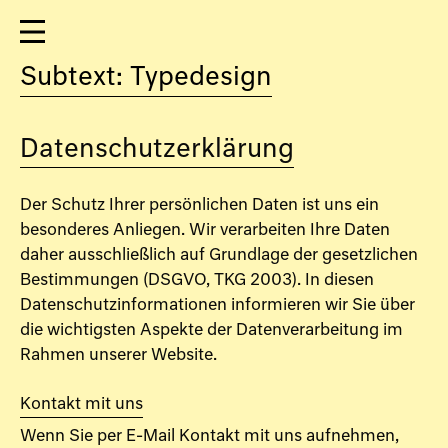
Subtext: Typedesign
Datenschutzerklärung
Der Schutz Ihrer persönlichen Daten ist uns ein
besonderes Anliegen. Wir verarbeiten Ihre Daten
daher ausschließlich auf Grundlage der gesetzlichen
Bestimmungen (DSGVO, TKG 2003). In diesen
Datenschutzinformationen informieren wir Sie über
die wichtigsten Aspekte der Datenverarbeitung im
Rahmen unserer Website.
Kontakt mit uns
Wenn Sie per E-Mail Kontakt mit uns aufnehmen,