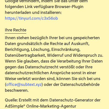
Google verhindern, indem Sie das unter dem
folgenden Link verfügbare Browser-Plugin
herunterladen und installieren:
https://tinyurl.com/c3x56ob
Ihre Rechte
Ihnen stehen bezüglich Ihrer bei uns gespeicherten
Daten grundsätzlich die Rechte auf Auskunft,
Berichtigung, Löschung, Einschränkung,
Datenübertragbarkeit, Widerruf und Widerspruch zu.
Wenn Sie glauben, dass die Verarbeitung Ihrer Daten
gegen das Datenschutzrecht verstößt oder Ihre
datenschutzrechtlichen Ansprüche sonst in einer
Weise verletzt worden sind, können Sie sich bei uns
(
office@subtext.xyz
) oder der Datenschutzbehörde
beschweren.
Quelle: Erstellt mit dem Datenschutz-Generator der
AdSimple® Online-Marketing-Agentur