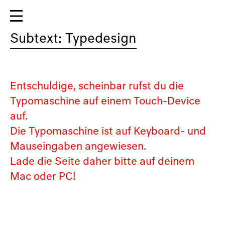
Subtext: Typedesign
Entschuldige, scheinbar rufst du die
Typomaschine auf einem Touch-Device
auf.
Die Typomaschine ist auf Keyboard- und
Mauseingaben angewiesen.
Lade die Seite daher bitte auf deinem
Mac oder PC!