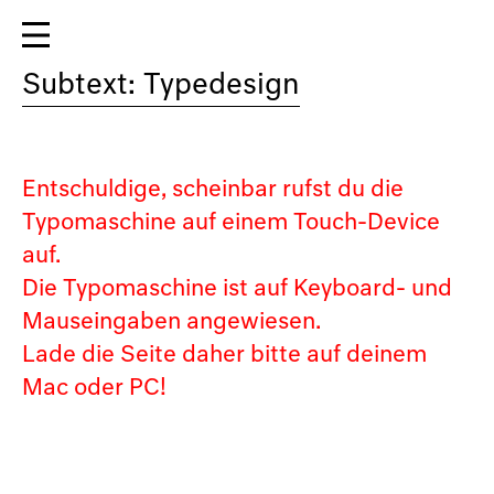
Subtext: Typedesign
Entschuldige, scheinbar rufst du die
Typomaschine auf einem Touch-Device
auf.
Die Typomaschine ist auf Keyboard- und
Mauseingaben angewiesen.
Lade die Seite daher bitte auf deinem
Mac oder PC!