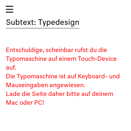
Subtext: Typedesign
Entschuldige, scheinbar rufst du die
Typomaschine auf einem Touch-Device
auf.
Die Typomaschine ist auf Keyboard- und
Mauseingaben angewiesen.
Lade die Seite daher bitte auf deinem
Mac oder PC!