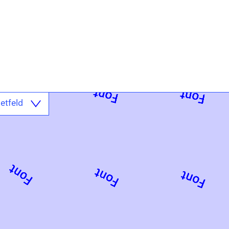
etfeld