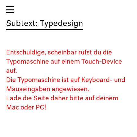
Subtext: Typedesign
Entschuldige, scheinbar rufst du die
Typomaschine auf einem Touch-Device
auf.
Die Typomaschine ist auf Keyboard- und
Mauseingaben angewiesen.
Lade die Seite daher bitte auf deinem
Mac oder PC!