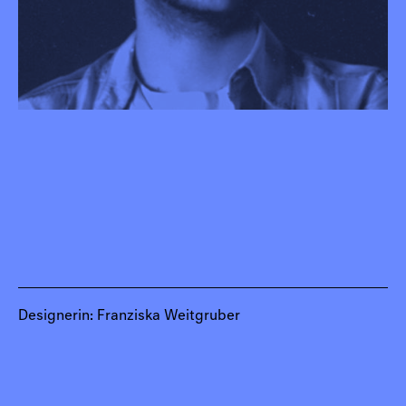
Designerin: Franziska Weitgruber