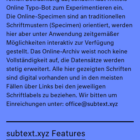
Online Typo-Bot zum Experimentieren ein.
Die Online-Specimen sind an traditionellen
Schriftmustern (Specimen) orientiert, werden
hier aber unter Anwendung zeitgemäßer
Möglichkeiten interaktiv zur Verfügung
gestellt. Das Online-Archiv weist noch keine
Vollständigkeit auf, die Datensätze werden
stetig erweitert. Alle hier gezeigten Schriften
sind digital vorhanden und in den meisten
Fällen über Links bei den jeweiligen
Schriftlabels zu beziehen. Wir bitten um
Einreichungen unter:
office@subtext.xyz
subtext.xyz Features