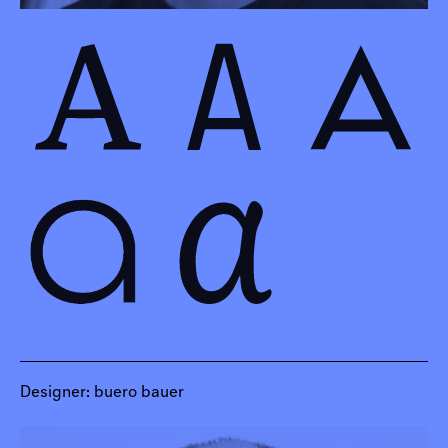
Designer: buero bauer