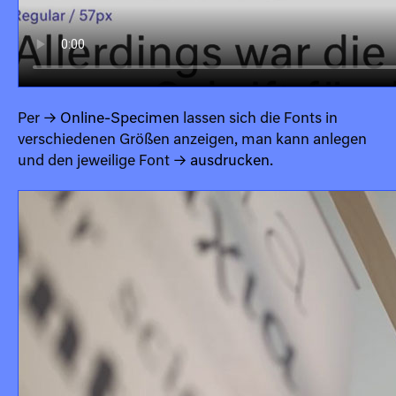
Per
→ Online-Specimen
lassen sich die Fonts in
verschiedenen Größen anzeigen, man kann
anlegen
und den jeweilige Font
→ ausdrucken
.