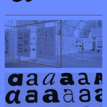
Einblick in die Ausstellung, Design Forum, 2017
(Foto: Johannes Raimann)
Einblick in die Ausstellung, Design Forum, 2017
(Foto: Johannes Raimann)