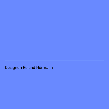
Designer: Roland Hörmann