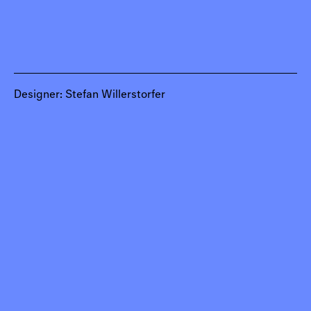
Designer: Stefan Willerstorfer