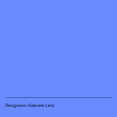
Designerin: Gabriele Lenz