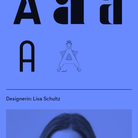
Designerin: Lisa Schultz