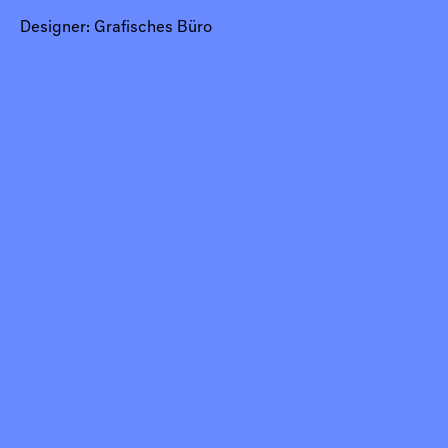
Designer: Grafisches Büro