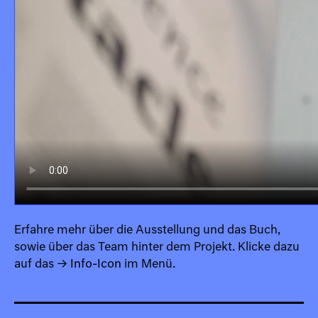
Erfahre mehr über die Ausstellung und das Buch,
sowie über das Team hinter dem Projekt. Klicke dazu
auf das
→ Info-Icon
im Menü.