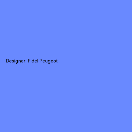
Designer: Fidel Peugeot