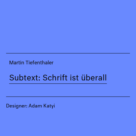
Martin Tiefenthaler
Subtext: Schrift ist überall
Designer: Adam Katyi