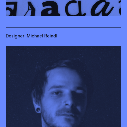
Designer: Michael Reindl