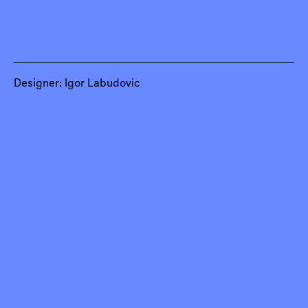
Designer: Igor Labudovic