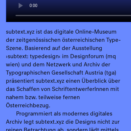
subtext.xyz ist das digitale Online-Museum
der zeitgenössischen österreichischen Type-
Szene. Basierend auf der Ausstellung
›subtext: typedesign‹ im Designforum (mq
wien) und dem Netzwerk und Archiv der
Typographischen Gesellschaft Austria (tga)
präsentiert subtext.xyz einen Überblick über
das Schaffen von SchriftentwerferInnen mit
nahem bzw. teilweise fernen
Österreichbezug.
Programmiert als modernes digitales
Archiv legt subtext.xyz die Designs nicht zur
reinen Betrachtung ab, sondern lädt mittels