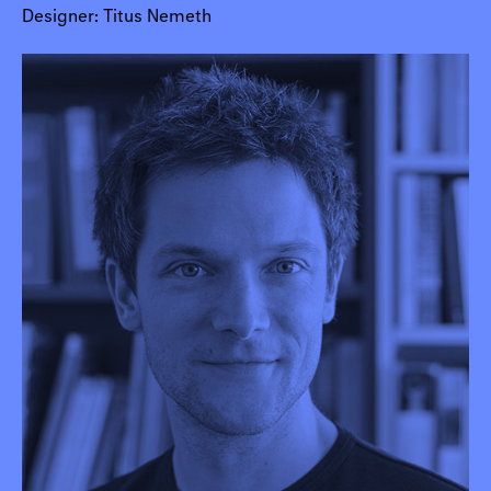
Designer: Titus Nemeth