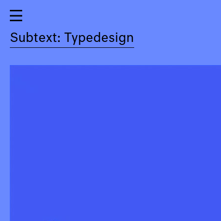
Subtext: Typedesign